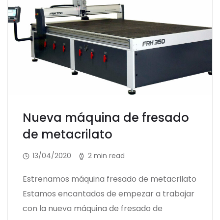
Nueva máquina de fresado
de metacrilato
13/04/2020
2 min read
Estrenamos máquina fresado de metacrilato
Estamos encantados de empezar a trabajar
con la nueva máquina de fresado de