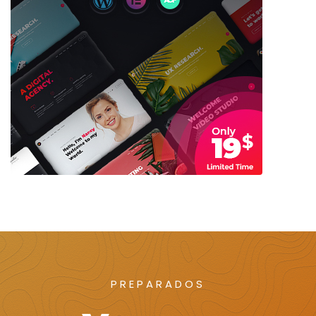
PREPARADOS