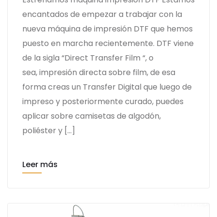
encantados de empezar a trabajar con la
nueva máquina de impresión DTF que hemos
puesto en marcha recientemente. DTF viene
de la sigla “Direct Transfer Film “, o
sea, impresión directa sobre film, de esa
forma creas un Transfer Digital que luego de
impreso y posteriormente curado, puedes
aplicar sobre camisetas de algodón,
poliéster y […]
Leer más