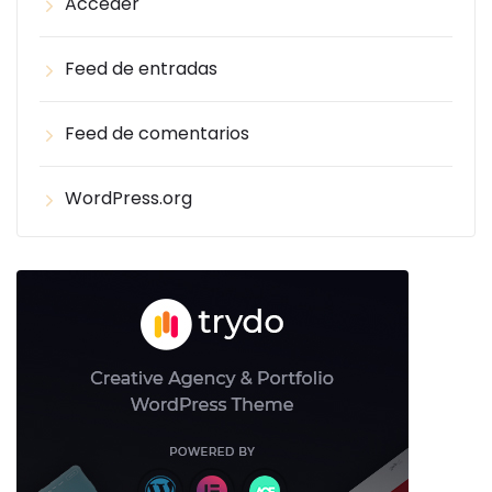
Acceder
Feed de entradas
Feed de comentarios
WordPress.org