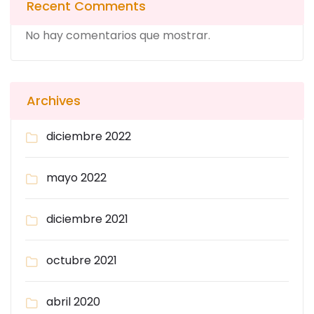
Recent Comments
No hay comentarios que mostrar.
Archives
diciembre 2022
mayo 2022
diciembre 2021
octubre 2021
abril 2020