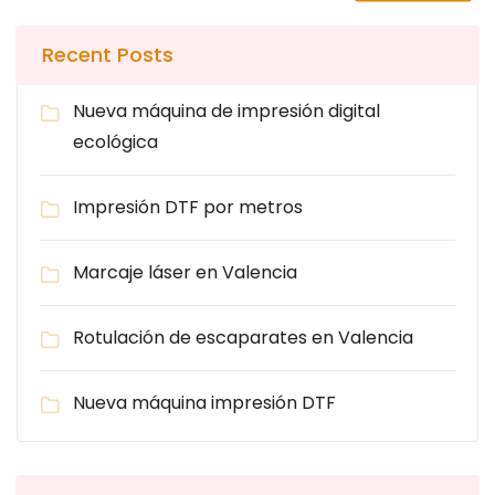
Recent Posts
Nueva máquina de impresión digital
ecológica
Impresión DTF por metros
Marcaje láser en Valencia
Rotulación de escaparates en Valencia
Nueva máquina impresión DTF