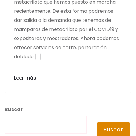
metacrilato que hemos puesto en marcha
recientemente. De esta forma podremos
dar salida a la demanda que tenemos de
mamparas de metacrilato por el COVID19 y
expositores y mostradores. Ahora podemos
ofrecer servicios de corte, perforación,
doblado […]
Leer más
Buscar
Buscar