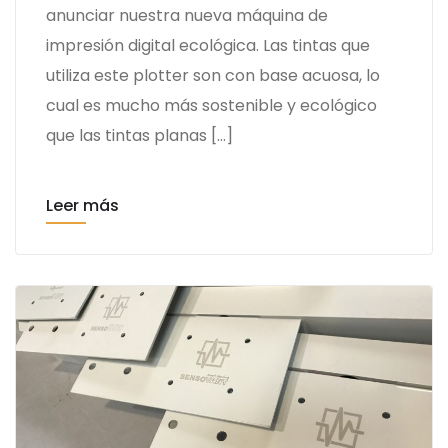
anunciar nuestra nueva máquina de
impresión digital ecológica. Las tintas que
utiliza este plotter son con base acuosa, lo
cual es mucho más sostenible y ecológico
que las tintas planas […]
Leer más