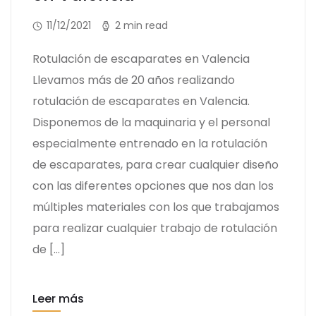
11/12/2021
2 min read
Rotulación de escaparates en Valencia
Llevamos más de 20 años realizando
rotulación de escaparates en Valencia.
Disponemos de la maquinaria y el personal
especialmente entrenado en la rotulación
de escaparates, para crear cualquier diseño
con las diferentes opciones que nos dan los
múltiples materiales con los que trabajamos
para realizar cualquier trabajo de rotulación
de […]
Leer más