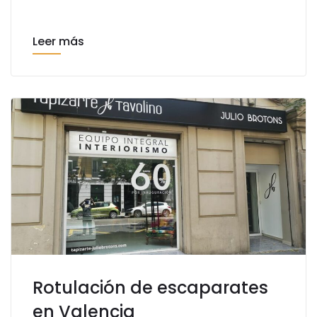
Leer más
Rotulación de escaparates
en Valencia