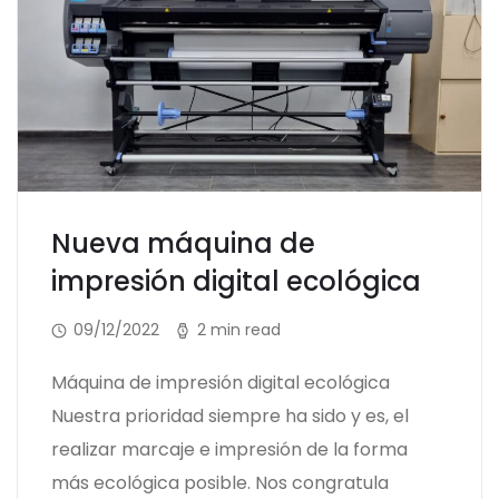
Nueva máquina de
impresión digital ecológica
09/12/2022
2 min read
Máquina de impresión digital ecológica
Nuestra prioridad siempre ha sido y es, el
realizar marcaje e impresión de la forma
más ecológica posible. Nos congratula