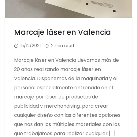
Marcaje láser en Valencia
15/12/2021
2 min read
Marcaje láser en Valencia Llevamos más de
20 años realizando marcaje láser en
Valencia. Disponemos de la maquinaria y el
personal especialmente entrenado en el
marcaje por láser de productos de
publicidad y merchandising, para crear
cualquier diseño con las diferentes opciones
que nos dan los múltiples materiales con los
que trabajamos para realizar cualquier […]