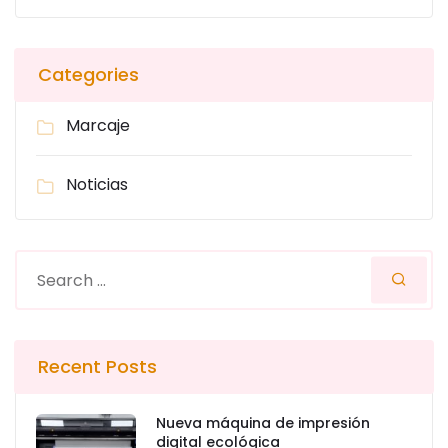
Categories
Marcaje
Noticias
Recent Posts
Nueva máquina de impresión
digital ecológica