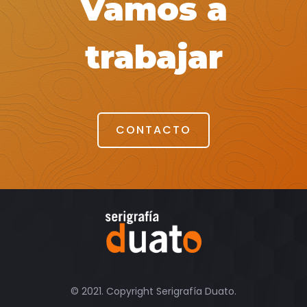
Vamos a
trabajar
CONTACTO
© 2021. Copyright Serigrafía Duato.