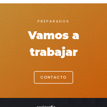
PREPARADOS
Vamos a
trabajar
CONTACTO