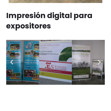
Impresión digital para
expositores