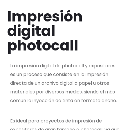
Impresión
digital
photocall
La impresión digital de photocall y expositores
es un proceso que consiste en la impresión
directa de un archivo digital a papel u otros
materiales por diversos medios, siendo el más
común la inyección de tinta en formato ancho.
Es ideal para proyectos de impresión de
expositores de gran tamaño o photocall, ya que