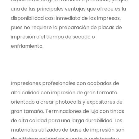
una de las principales ventajas que ofrece es la
disponibilidad casi inmediata de los impresos,
pues no requiere la preparación de placas de
impresión o el tiempo de secado o
enfriamiento.
Impresiones profesionales con acabados de
alta calidad con impresión de gran formato
orientado a crear photocalls y expositores de
gran tamaño. Terminaciones de lujo con tintas
de alta calidad para una larga durabilidad. Los
materiales utilizados de base de impresión son