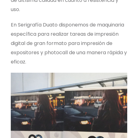
de altísima calidad en cuanto a resistencia y
uso.
En Serigrafía Duato disponemos de maquinaria
específica para realizar tareas de impresión
digital de gran formato para impresión de
expositores y photocall de una manera rápida y
eficaz.