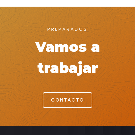
PREPARADOS
Vamos a
trabajar
CONTACTO